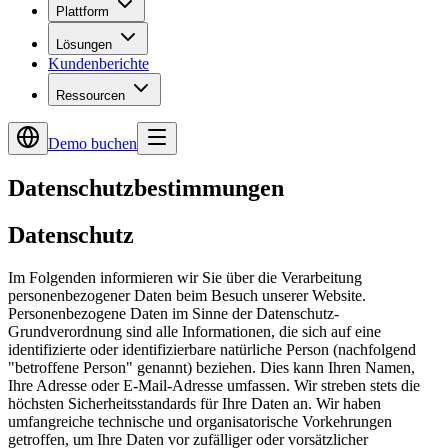
Plattform
Lösungen
Kundenberichte
Ressourcen
Demo buchen
Datenschutzbestimmungen
Datenschutz
Im Folgenden informieren wir Sie über die Verarbeitung
personenbezogener Daten beim Besuch unserer Website.
Personenbezogene Daten im Sinne der Datenschutz-
Grundverordnung sind alle Informationen, die sich auf eine
identifizierte oder identifizierbare natürliche Person (nachfolgend
"betroffene Person" genannt) beziehen. Dies kann Ihren Namen,
Ihre Adresse oder E-Mail-Adresse umfassen. Wir streben stets die
höchsten Sicherheitsstandards für Ihre Daten an. Wir haben
umfangreiche technische und organisatorische Vorkehrungen
getroffen, um Ihre Daten vor zufälliger oder vorsätzlicher