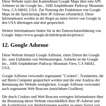
Diese Website nutzt den Kartendienst Google Maps über eine API.
Anbieter ist die Google Inc., 1600 Amphitheatre Parkway Mountain
View, CA 94043, USA. Zur Nutzung der Funktionen von Google
Maps ist die Speicherung Ihrer IP-Adresse erforderlich. Diese
Informationen werden in der Regel an einen Server von Google in
den USA übertragen und dort gespeichert.
Weitere Informationen finden Sie in der Datenschutzerklärung von
Google: https://www.google.de/intl/de/policies/privacy/
12. Google Adsense
Diese Website benutzt Google AdSense, einen Dienst der Google
Inc. zum Einbinden von Werbeanzeigen. Anbieter ist die Google
Inc., 1600 Amphitheatre Parkway Mountain View, CA 94043,
USA.
Google AdSense verwendet sogenannte "Cookies", Textdateien, die
auf Ihrem Computer gespeichert werden und die eine Analyse der
Benutzung der Website ermöglichen. Google AdSense verwendet
auch sogenannte Web Beacons (unsichtbare Grafiken).
Die durch Cookies und Web Beacons erzeugten Informationen über
die Benutzung dieser Website einschließlich Ihrer IP-Adresse und
die Auslieferung von Werbeformaten werden an einen Server von