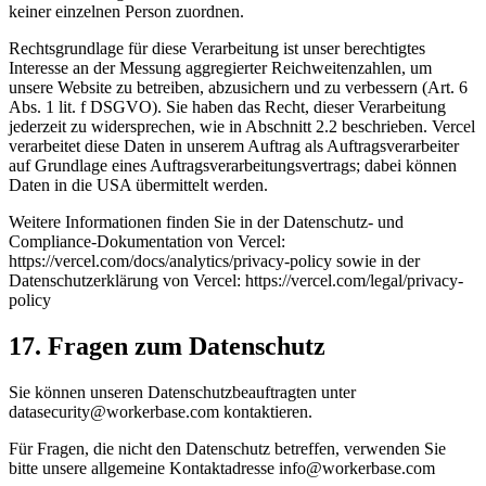
keiner einzelnen Person zuordnen.
Rechtsgrundlage für diese Verarbeitung ist unser berechtigtes
Interesse an der Messung aggregierter Reichweitenzahlen, um
unsere Website zu betreiben, abzusichern und zu verbessern (Art. 6
Abs. 1 lit. f DSGVO). Sie haben das Recht, dieser Verarbeitung
jederzeit zu widersprechen, wie in Abschnitt 2.2 beschrieben. Vercel
verarbeitet diese Daten in unserem Auftrag als Auftragsverarbeiter
auf Grundlage eines Auftragsverarbeitungsvertrags; dabei können
Daten in die USA übermittelt werden.
Weitere Informationen finden Sie in der Datenschutz- und
Compliance-Dokumentation von Vercel:
https://vercel.com/docs/analytics/privacy-policy sowie in der
Datenschutzerklärung von Vercel: https://vercel.com/legal/privacy-
policy
17. Fragen zum Datenschutz
Sie können unseren Datenschutzbeauftragten unter
datasecurity@workerbase.com kontaktieren.
Für Fragen, die nicht den Datenschutz betreffen, verwenden Sie
bitte unsere allgemeine Kontaktadresse info@workerbase.com