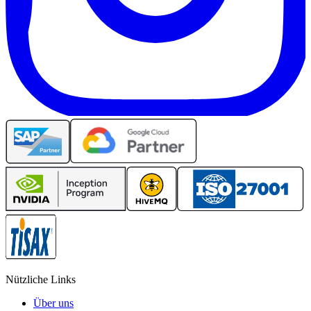
Nützliche Links
Über uns