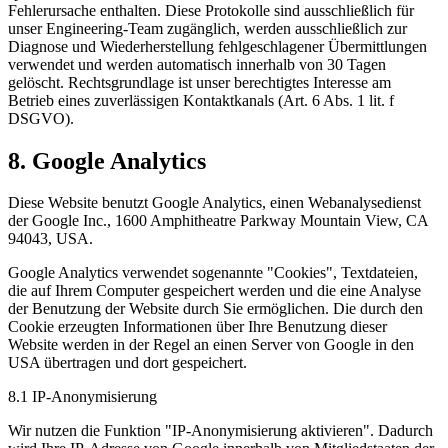
Fehlerursache enthalten. Diese Protokolle sind ausschließlich für
unser Engineering-Team zugänglich, werden ausschließlich zur
Diagnose und Wiederherstellung fehlgeschlagener Übermittlungen
verwendet und werden automatisch innerhalb von 30 Tagen
gelöscht. Rechtsgrundlage ist unser berechtigtes Interesse am
Betrieb eines zuverlässigen Kontaktkanals (Art. 6 Abs. 1 lit. f
DSGVO).
8. Google Analytics
Diese Website benutzt Google Analytics, einen Webanalysedienst
der Google Inc., 1600 Amphitheatre Parkway Mountain View, CA
94043, USA.
Google Analytics verwendet sogenannte "Cookies", Textdateien,
die auf Ihrem Computer gespeichert werden und die eine Analyse
der Benutzung der Website durch Sie ermöglichen. Die durch den
Cookie erzeugten Informationen über Ihre Benutzung dieser
Website werden in der Regel an einen Server von Google in den
USA übertragen und dort gespeichert.
8.1 IP-Anonymisierung
Wir nutzen die Funktion "IP-Anonymisierung aktivieren". Dadurch