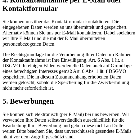
4. Kontaktaufnahme per E-Mail oder
Kontaktformular
Sie können uns über das Kontaktformular kontaktieren. Die
eingegebenen Daten werden an uns übermittelt und gespeichert.
Alternativ können Sie uns per E-Mail kontaktieren. Dabei speichern
wir Ihre E-Mail und die mit der E-Mail übermittelten
personenbezogenen Daten.
Die Rechtsgrundlage für die Verarbeitung Ihrer Daten im Rahmen
der Kontaktaufnahme ist Ihre Einwilligung, Art. 6 Abs. 1 lit. a
DSGVO. In einigen Fällen werden die Daten auch auf Grundlage
eines berechtigten Interesses gemäß Art. 6 Abs. 1 lit. f DSGVO
gespeichert. Die in diesem Zusammenhang erhobenen Daten
werden gelöscht, sobald die Speicherung für die Zweckerfüllung
nicht mehr erforderlich ist.
5. Bewerbungen
Sie können sich elektronisch (per E-Mail) bei uns bewerben. Wir
verwenden Ihre Daten selbstverständlich ausschließlich für die
Bearbeitung Ihrer Bewerbung und geben diese nicht an Dritte
weiter. Bitte beachten Sie, dass unverschlüsselt gesendete E-Mails
nicht vor dem Zugriff geschützt sind.