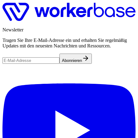
Newsletter
Tragen Sie Ihre E-Mail-Adresse ein und erhalten Sie regelmäßig
Updates mit den neuesten Nachrichten und Ressourcen.
Abonnieren