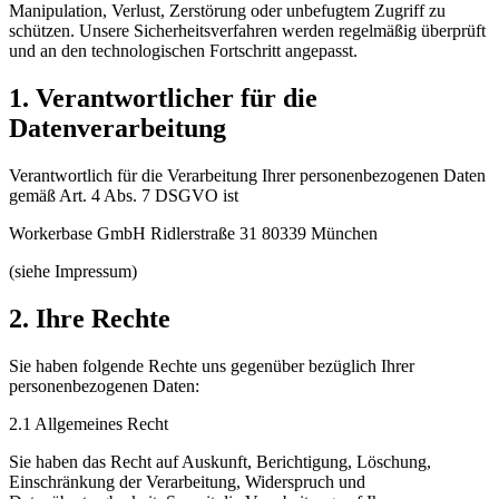
Manipulation, Verlust, Zerstörung oder unbefugtem Zugriff zu
schützen. Unsere Sicherheitsverfahren werden regelmäßig überprüft
und an den technologischen Fortschritt angepasst.
1. Verantwortlicher für die
Datenverarbeitung
Verantwortlich für die Verarbeitung Ihrer personenbezogenen Daten
gemäß Art. 4 Abs. 7 DSGVO ist
Workerbase GmbH Ridlerstraße 31 80339 München
(siehe Impressum)
2. Ihre Rechte
Sie haben folgende Rechte uns gegenüber bezüglich Ihrer
personenbezogenen Daten:
2.1 Allgemeines Recht
Sie haben das Recht auf Auskunft, Berichtigung, Löschung,
Einschränkung der Verarbeitung, Widerspruch und