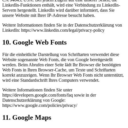
LinkedIn-Funktionen enthält, wird eine Verbindung zu LinkedIn-
Servern hergestellt. LinkedIn wird darüber informiert, dass Sie
unsere Website mit Ihrer IP-Adresse besucht haben.
Weitere Informationen finden Sie in der Datenschutzerklärung von
LinkedIn: https://www.linkedin.com/legal/privacy-policy
10. Google Web Fonts
Für die einheitliche Darstellung von Schriftarten verwendet diese
Website sogenannte Web Fonts, die von Google bereitgestellt
werden. Beim Abrufen einer Seite lädt Ihr Browser die benötigten
Web Fonts in Ihren Browser-Cache, um Texte und Schriftarten
korrekt anzuzeigen. Wenn Ihr Browser Web Fonts nicht unterstützt,
wird eine Standardschrift Ihres Computers verwendet.
Weitere Informationen finden Sie unter
https://developers.google.com/fonts/faq sowie in der
Datenschutzerklärung von Google:
https://www.google.com/policies/privacy/
11. Google Maps