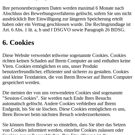
Ihre personenbezogenen Daten werden maximal 6 Monate nach
Abschluss des Bewerbungsverfahrens gelöscht, sofern Sie uns nicht
ausdrücklich Ihre Einwilligung zur längeren Speicherung erteilt
haben oder ein Vertrag geschlossen wurde. Die Rechtsgrundlage ist
Art. 6 Abs. 1 lit. a, b und f DSGVO sowie Paragraph 26 BDSG.
6. Cookies
Diese Website verwendet teilweise sogenannte Cookies. Cookies
richten keinen Schaden auf Ihrem Computer an und enthalten keine
Viren. Cookies ermöglichen es uns, unser Produkt
benutzerfreundlicher, effizienter und sicherer zu gestalten. Cookies
sind kleine Textdateien, die von Ihrem Browser auf Ihrem Computer
gespeichert werden.
Die meisten der von uns verwendeten Cookies sind sogenannte
"Session-Cookies". Sie werden nach Ende Ihres Besuchs
automatisch gelöscht. Andere Cookies verbleiben auf Ihrem
Endgerät, bis Sie sie löschen. Diese Cookies ermöglichen es uns,
Ihren Browser beim nächsten Besuch wiederzuerkennen.
Sie können Ihren Browser so einstellen, dass Sie über das Setzen
von Cookies informiert werden, einzelne Cookies zulassen oder