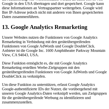
Google in den USA übertragen und dort gespeichert. Google kann
diese Informationen an Vertragspartner weitergeben. Google wird
Ihre IP-Adresse jedoch nicht mit anderen von Ihnen gespeicherten
Daten zusammenführen.
13. Google Analytics Remarketing
Unsere Websites nutzen die Funktionen von Google Analytics
Remarketing in Verbindung mit den geräteübergreifenden
Funktionen von Google AdWords und Google DoubleClick.
Anbieter ist die Google Inc. 1600 Amphitheatre Parkway Mountain
View, CA 94043, USA.
Diese Funktion ermöglicht es, die mit Google Analytics
Remarketing erstellten Werbe-Zielgruppen mit den
geräteübergreifenden Funktionen von Google AdWords und Google
DoubleClick zu verknüpfen.
Um diese Funktion zu unterstützen, erfasst Google Analytics
Google-authentifizierte IDs der Nutzer, die vorübergehend mit
unseren Google Analytics-Daten verknüpft werden, um Zielgruppen
für die geräteübergreifende Werbung zu identifizieren und
zusammenzustellen.