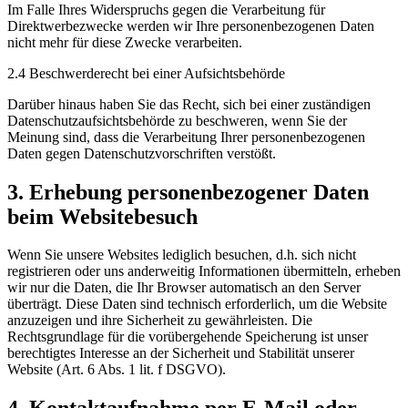
Im Falle Ihres Widerspruchs gegen die Verarbeitung für
Direktwerbezwecke werden wir Ihre personenbezogenen Daten
nicht mehr für diese Zwecke verarbeiten.
2.4 Beschwerderecht bei einer Aufsichtsbehörde
Darüber hinaus haben Sie das Recht, sich bei einer zuständigen
Datenschutzaufsichtsbehörde zu beschweren, wenn Sie der
Meinung sind, dass die Verarbeitung Ihrer personenbezogenen
Daten gegen Datenschutzvorschriften verstößt.
3. Erhebung personenbezogener Daten
beim Websitebesuch
Wenn Sie unsere Websites lediglich besuchen, d.h. sich nicht
registrieren oder uns anderweitig Informationen übermitteln, erheben
wir nur die Daten, die Ihr Browser automatisch an den Server
überträgt. Diese Daten sind technisch erforderlich, um die Website
anzuzeigen und ihre Sicherheit zu gewährleisten. Die
Rechtsgrundlage für die vorübergehende Speicherung ist unser
berechtigtes Interesse an der Sicherheit und Stabilität unserer
Website (Art. 6 Abs. 1 lit. f DSGVO).