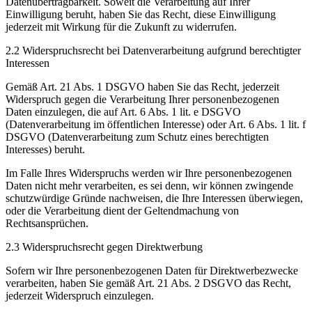
Datenübertragbarkeit. Soweit die Verarbeitung auf Ihrer
Einwilligung beruht, haben Sie das Recht, diese Einwilligung
jederzeit mit Wirkung für die Zukunft zu widerrufen.
2.2 Widerspruchsrecht bei Datenverarbeitung aufgrund berechtigter
Interessen
Gemäß Art. 21 Abs. 1 DSGVO haben Sie das Recht, jederzeit
Widerspruch gegen die Verarbeitung Ihrer personenbezogenen
Daten einzulegen, die auf Art. 6 Abs. 1 lit. e DSGVO
(Datenverarbeitung im öffentlichen Interesse) oder Art. 6 Abs. 1 lit. f
DSGVO (Datenverarbeitung zum Schutz eines berechtigten
Interesses) beruht.
Im Falle Ihres Widerspruchs werden wir Ihre personenbezogenen
Daten nicht mehr verarbeiten, es sei denn, wir können zwingende
schutzwürdige Gründe nachweisen, die Ihre Interessen überwiegen,
oder die Verarbeitung dient der Geltendmachung von
Rechtsansprüchen.
2.3 Widerspruchsrecht gegen Direktwerbung
Sofern wir Ihre personenbezogenen Daten für Direktwerbezwecke
verarbeiten, haben Sie gemäß Art. 21 Abs. 2 DSGVO das Recht,
jederzeit Widerspruch einzulegen.