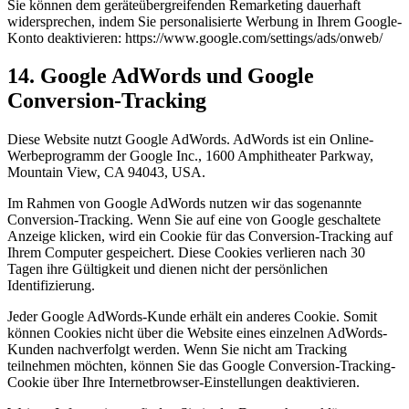
Sie können dem geräteübergreifenden Remarketing dauerhaft
widersprechen, indem Sie personalisierte Werbung in Ihrem Google-
Konto deaktivieren: https://www.google.com/settings/ads/onweb/
14. Google AdWords und Google
Conversion-Tracking
Diese Website nutzt Google AdWords. AdWords ist ein Online-
Werbeprogramm der Google Inc., 1600 Amphitheater Parkway,
Mountain View, CA 94043, USA.
Im Rahmen von Google AdWords nutzen wir das sogenannte
Conversion-Tracking. Wenn Sie auf eine von Google geschaltete
Anzeige klicken, wird ein Cookie für das Conversion-Tracking auf
Ihrem Computer gespeichert. Diese Cookies verlieren nach 30
Tagen ihre Gültigkeit und dienen nicht der persönlichen
Identifizierung.
Jeder Google AdWords-Kunde erhält ein anderes Cookie. Somit
können Cookies nicht über die Website eines einzelnen AdWords-
Kunden nachverfolgt werden. Wenn Sie nicht am Tracking
teilnehmen möchten, können Sie das Google Conversion-Tracking-
Cookie über Ihre Internetbrowser-Einstellungen deaktivieren.